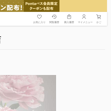
お気に入り
閲覧履歴
購入履歴
マイメニュー
かご
店