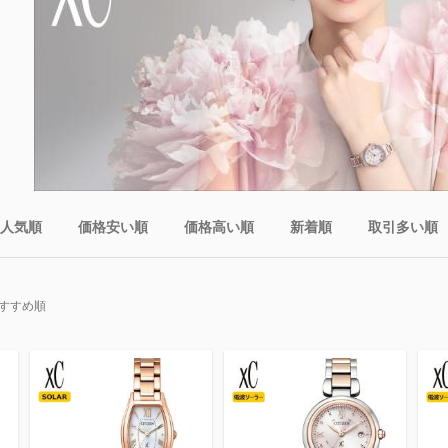
人気順
価格安い順
価格高い順
新着順
取引多い順
すすめ順