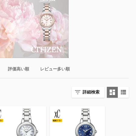
評価高い順
レビュー多い順
詳細検索