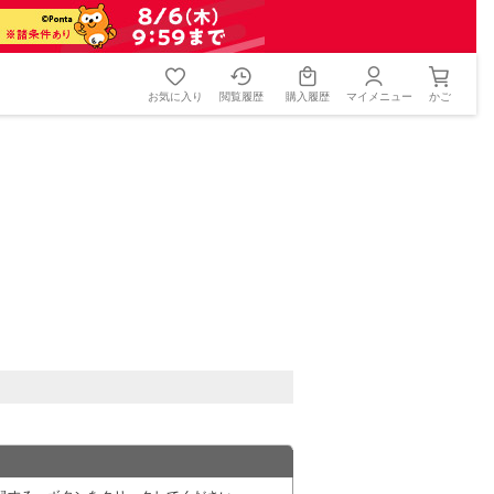
お気に入り
閲覧履歴
購入履歴
マイメニュー
かご