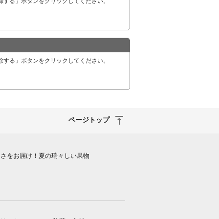
登録する」ボタンをクリックしてください。
解除する」ボタンをクリックしてください。
ページトップ
しさをお届け！夏の瑞々しい果物