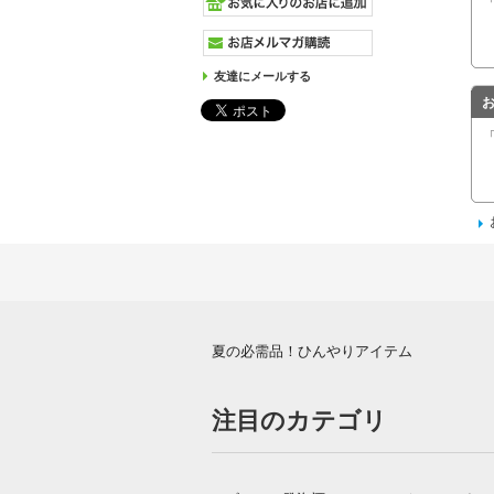
友達にメールする
夏の必需品！ひんやりアイテム
注目のカテゴリ