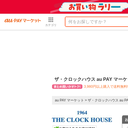
カテゴリ
ザ・クロックハウス au PAY マー
3,980円以上購入で送料無料!
au PAY マーケット
>
ザ・クロックハウス au P