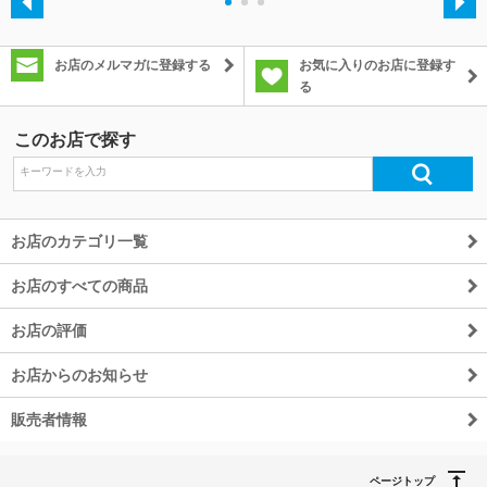
・
・
・
お店のメルマガに登録する
お気に入りのお店に登録す
る
このお店で探す
お店のカテゴリ一覧
お店のすべての商品
お店の評価
お店からのお知らせ
販売者情報
ページトップ