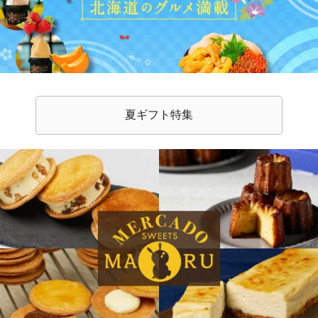
夏ギフト特集
メルカードスイーツまる