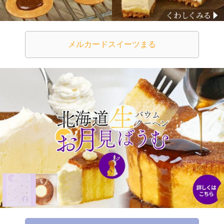
北海道生バウムクーヘン発売