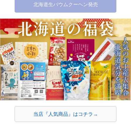
当店『人気商品』はコチラ→