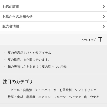
お店の評価
お店からのお知らせ
販売者情報
ページトップ
夏の必需品！ひんやりアイテム
夏の挨拶、まだ間に合います。
旬の美味しさをお届け！夏の瑞々しい果物
注目のカテゴリ
ビール・発泡酒
チューハイ
水
お茶飲料
ソフトドリンク
惣菜・食材
扇風機
エアコン
フルーツ
ヘアケア
肉
ウナギ