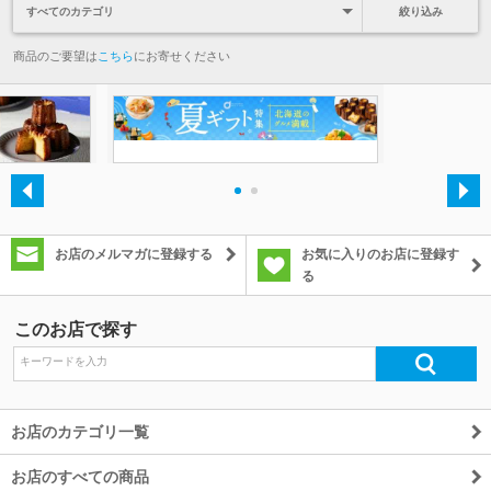
絞り込み
商品のご要望は
こちら
にお寄せください
・
・
お店のメルマガに登録する
お気に入りのお店に登録す
る
このお店で探す
お店のカテゴリ一覧
お店のすべての商品