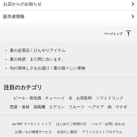
お店からのお知らせ
販売者情報
ページトップ
夏の必需品！ひんやりアイテム
夏の挨拶、まだ間に合います。
旬の美味しさをお届け！夏の瑞々しい果物
注目のカテゴリ
ビール・発泡酒
チューハイ
水
お茶飲料
ソフトドリンク
惣菜・食材
扇風機
エアコン
フルーツ
ヘアケア
肉
ウナギ
au PAY マーケット トップ
はじめてご利用の方
ヘルプ・お問い合わせ
お買いもの補償サービス
出店のご案内
アフィリエイトプログラム