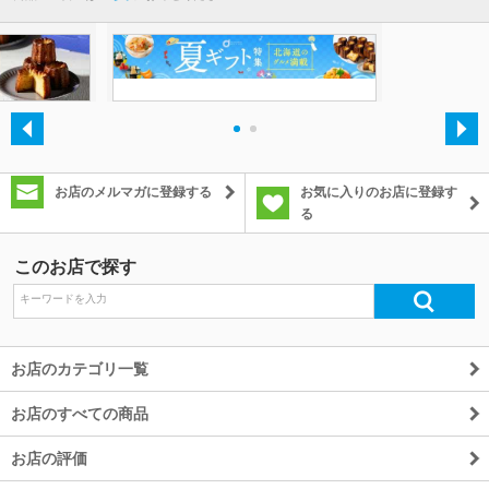
・
・
お店のメルマガに登録する
お気に入りのお店に登録す
る
このお店で探す
お店のカテゴリ一覧
お店のすべての商品
お店の評価