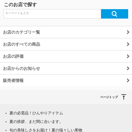
このお店で探す
除外ワード
お店のカテゴリ一覧
お店のすべての商品
お店の評価
お店からのお知らせ
販売者情報
ページトップ
夏の必需品！ひんやりアイテム
夏の挨拶、まだ間に合います。
旬の美味しさをお届け！夏の瑞々しい果物