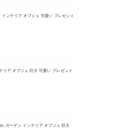
デン インテリア オブジェ 可愛い プレゼント
インテリア オブジェ 巨大 可愛い プレゼント
しゃれ ガーデン インテリア オブジェ 巨大