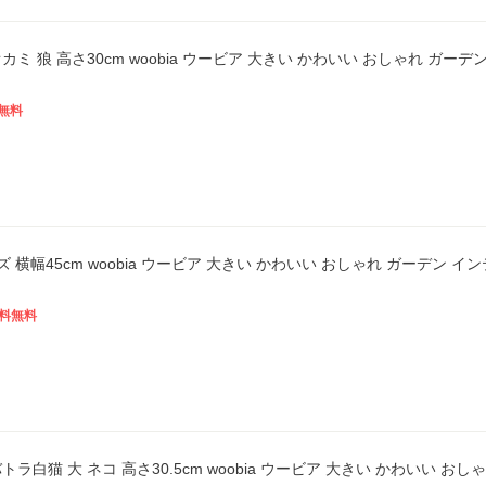
カミ 狼 高さ30cm woobia ウービア 大きい かわいい おしゃれ ガー
無料
ズ 横幅45cm woobia ウービア 大きい かわいい おしゃれ ガーデン 
料無料
ラ白猫 大 ネコ 高さ30.5cm woobia ウービア 大きい かわいい お