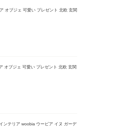
リア オブジェ 可愛い プレゼント 北欧 玄関
リア オブジェ 可愛い プレゼント 北欧 玄関
ンテリア woobia ウービア イヌ ガーデ