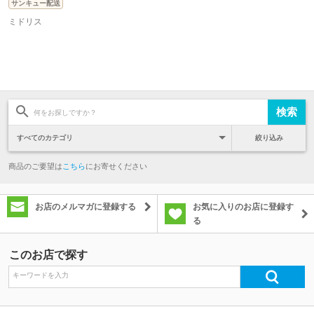
サンキュー配送
ミドリス
絞り込み
商品のご要望は
こちら
にお寄せください
お店のメルマガに登録する
お気に入りのお店に登録す
る
このお店で探す