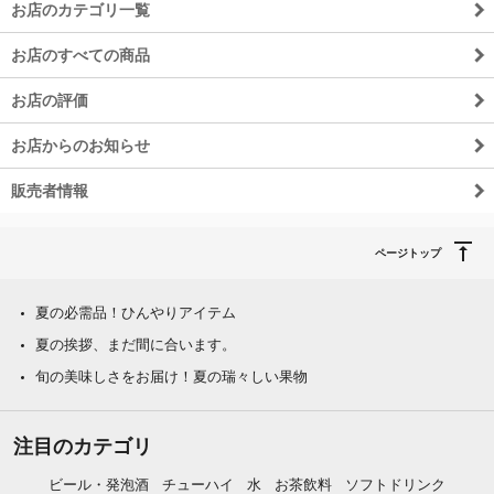
お店のカテゴリ一覧
お店のすべての商品
お店の評価
お店からのお知らせ
販売者情報
ページトップ
夏の必需品！ひんやりアイテム
夏の挨拶、まだ間に合います。
旬の美味しさをお届け！夏の瑞々しい果物
注目のカテゴリ
ビール・発泡酒
チューハイ
水
お茶飲料
ソフトドリンク