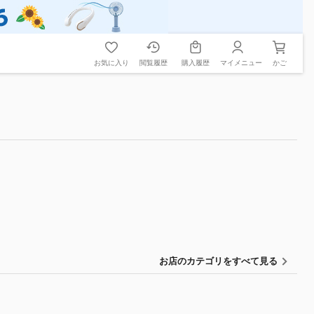
お気に入り
閲覧履歴
購入履歴
マイメニュー
かご
お店のカテゴリをすべて見る