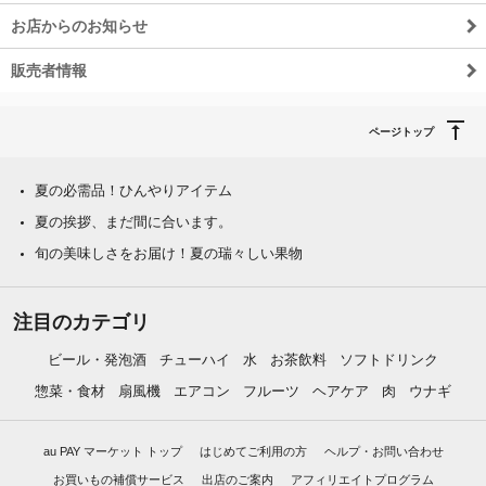
お店からのお知らせ
販売者情報
ページトップ
夏の必需品！ひんやりアイテム
夏の挨拶、まだ間に合います。
旬の美味しさをお届け！夏の瑞々しい果物
注目のカテゴリ
ビール・発泡酒
チューハイ
水
お茶飲料
ソフトドリンク
惣菜・食材
扇風機
エアコン
フルーツ
ヘアケア
肉
ウナギ
au PAY マーケット トップ
はじめてご利用の方
ヘルプ・お問い合わせ
お買いもの補償サービス
出店のご案内
アフィリエイトプログラム