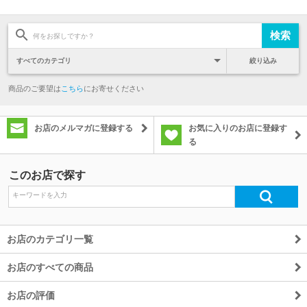
絞り込み
商品のご要望は
こちら
にお寄せください
お店のメルマガに登録する
お気に入りのお店に登録す
る
このお店で探す
お店のカテゴリ一覧
お店のすべての商品
お店の評価