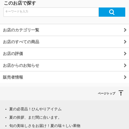
このお店で探す
お店のカテゴリ一覧
お店のすべての商品
お店の評価
お店からのお知らせ
販売者情報
ページトップ
夏の必需品！ひんやりアイテム
夏の挨拶、まだ間に合います。
旬の美味しさをお届け！夏の瑞々しい果物