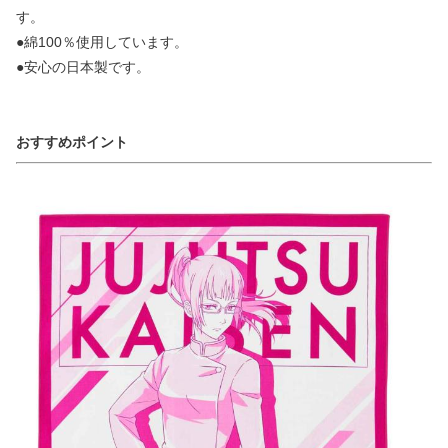
す。
●綿100％使用しています。
●安心の日本製です。
おすすめポイント