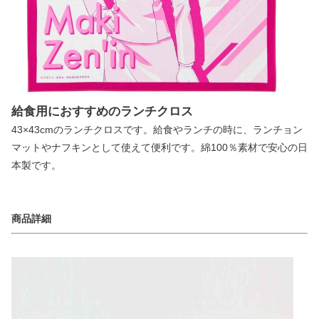
給食用におすすめのランチクロス
43×43cmのランチクロスです。給食やランチの時に、ランチョン
マットやナフキンとして使えて便利です。綿100％素材で安心の日
本製です。
商品詳細