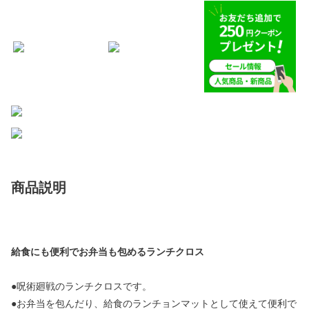
商品説明
給食にも便利でお弁当も包めるランチクロス
●呪術廻戦のランチクロスです。
●お弁当を包んだり、給食のランチョンマットとして使えて便利で