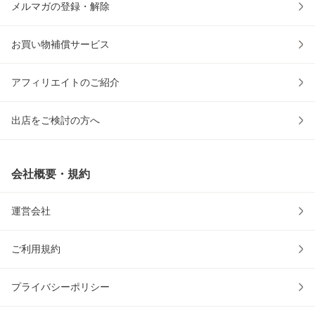
メルマガの登録・解除
お買い物補償サービス
アフィリエイトのご紹介
出店をご検討の方へ
会社概要・規約
運営会社
ご利用規約
プライバシーポリシー