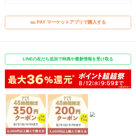
au PAY マーケットアプリで購入する
LINEの友だち追加で特典や最新情報を受け取る