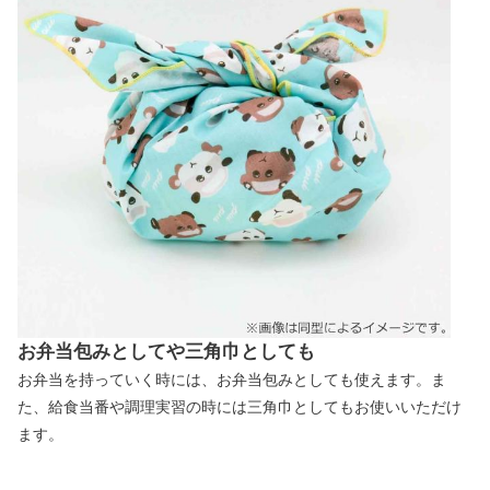
お弁当包みとしてや三角巾としても
お弁当を持っていく時には、お弁当包みとしても使えます。ま
た、給食当番や調理実習の時には三角巾としてもお使いいただけ
ます。