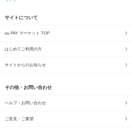
サイトについて
au PAY マーケット TOP
はじめてご利用の方
サイトからのお知らせ
その他・お問い合わせ
ヘルプ・お問い合わせ
ご意見・ご要望