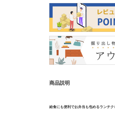
商品説明
給食にも便利でお弁当も包めるランチク