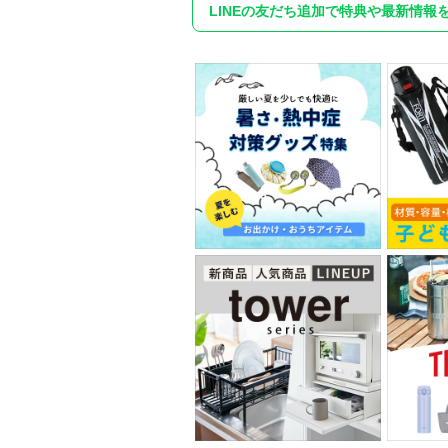
LINEの友だち追加で特典や最新情報