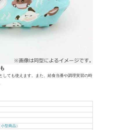
も
としても使えます。また、給食当番や調理実習の時
。
（小型商品）