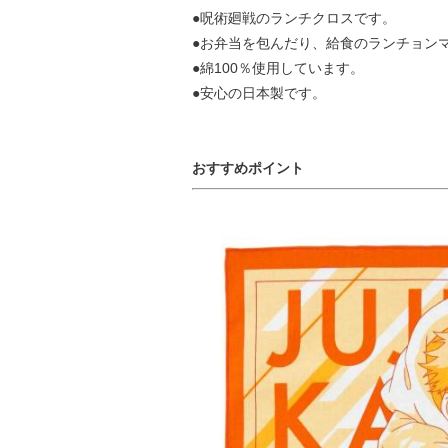
●呪術廻戦のランチクロスです。
●お弁当を包んだり、給食のランチョン
●綿100％使用しています。
●安心の日本製です。
おすすめポイント