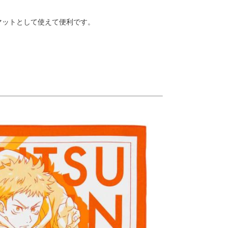
マットとして使えて便利です。