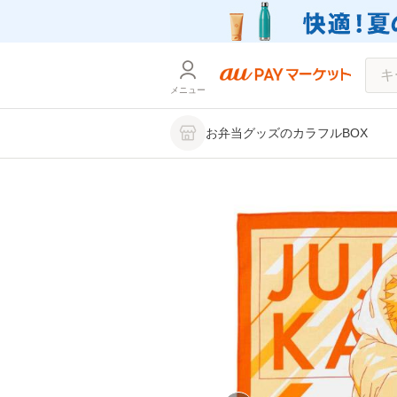
メニュー
お弁当グッズのカラフルBOX