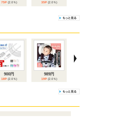
75P
(2.0％)
35P
(2.0％)
9位
10位
1,835円
2,969円
36P
(2.0％)
59P
(2.0％)
900円
989円
18P
(2.0％)
19P
(2.0％)
3,779円
1,944円
75P
(2.0％)
38P
(2.0％)