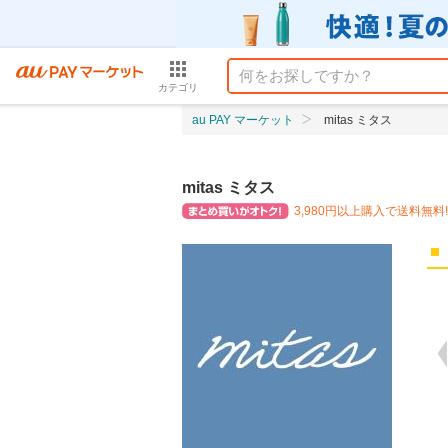
カテゴリ
au PAY マーケット
mitas ミタス
mitas ミタス
3,980円以上購入で送料無料!