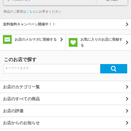
商品のご要望は
こちら
にお寄せください
送料無料キャンペーン開催中！！
お店のメルマガに登録する
お気に入りのお店に登録す
る
このお店で探す
お店のカテゴリ一覧
お店のすべての商品
お店の評価
お店からのお知らせ