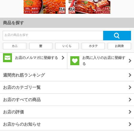
商品を探す
カニ
蟹
いくら
ホタテ
お刺身
お店のメルマガに登録する
お気に入りのお店に登録す
る
週間売れ筋ランキング
お店のカテゴリ一覧
お店のすべての商品
お店の評価
お店からのお知らせ