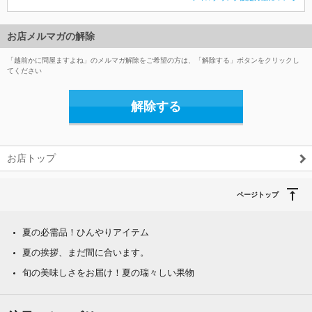
お店メルマガの解除
「越前かに問屋ますよね」のメルマガ解除をご希望の方は、「解除する」ボタンをクリックし
てください
解除する
お店トップ
ページトップ
夏の必需品！ひんやりアイテム
夏の挨拶、まだ間に合います。
旬の美味しさをお届け！夏の瑞々しい果物