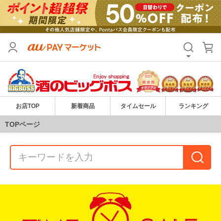
お店TOP
新着商品
タイムセール
ランキング
TOPページ