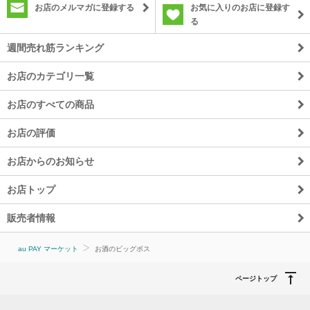
お店のメルマガに登録する
お気に入りのお店に登録す
る
週間売れ筋ランキング
お店のカテゴリ一覧
お店のすべての商品
お店の評価
お店からのお知らせ
お店トップ
販売者情報
au PAY マーケット
お酒のビッグボス
ページトップ