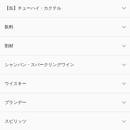
【缶】チューハイ・カクテル
飲料
割材
シャンパン・スパークリングワイン
ウイスキー
ブランデー
スピリッツ