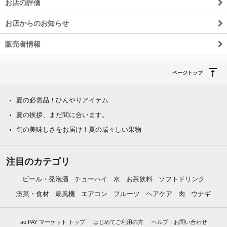
お店の評価
お店からのお知らせ
販売者情報
ページトップ
夏の必需品！ひんやりアイテム
夏の挨拶、まだ間に合います。
旬の美味しさをお届け！夏の瑞々しい果物
注目のカテゴリ
ビール・発泡酒
チューハイ
水
お茶飲料
ソフトドリンク
惣菜・食材
扇風機
エアコン
フルーツ
ヘアケア
肉
ウナギ
au PAY マーケット トップ
はじめてご利用の方
ヘルプ・お問い合わせ