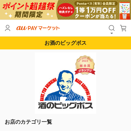
お酒のビッグボス
お店のカテゴリ一覧