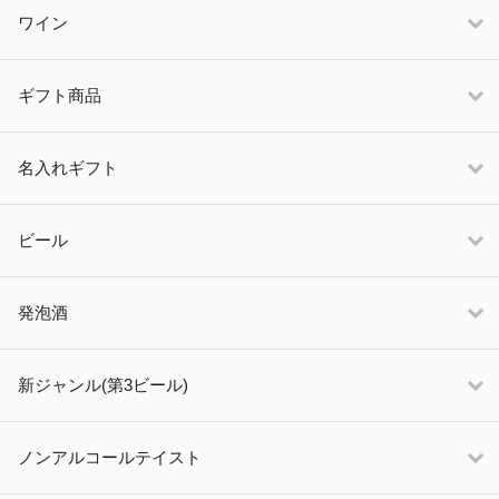
ワイン
ギフト商品
名入れギフト
ビール
発泡酒
新ジャンル(第3ビール)
ノンアルコールテイスト