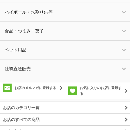
ハイボール・水割り缶等
食品・つまみ・菓子
ペット用品
牡蠣直送販売
お店のメルマガに登録する
お気に入りのお店に登録す
る
お店のカテゴリ一覧
お店のすべての商品