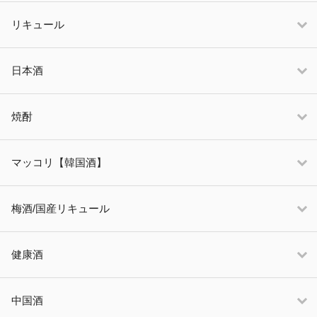
リキュール
日本酒
焼酎
マッコリ【韓国酒】
梅酒/国産リキュール
健康酒
中国酒