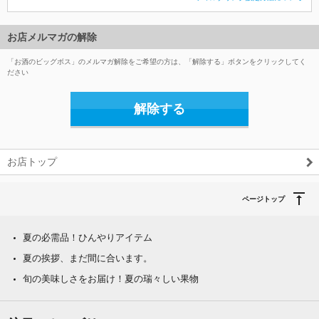
お店メルマガの解除
「お酒のビッグボス」のメルマガ解除をご希望の方は、「解除する」ボタンをクリックしてく
ださい
解除する
お店トップ
ページトップ
夏の必需品！ひんやりアイテム
夏の挨拶、まだ間に合います。
旬の美味しさをお届け！夏の瑞々しい果物