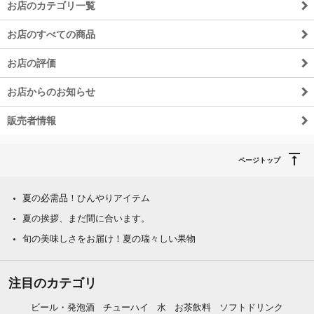
お店のカテゴリ一覧
お店のすべての商品
お店の評価
お店からのお知らせ
販売者情報
ページトップ
夏の必需品！ひんやりアイテム
夏の挨拶、まだ間に合います。
旬の美味しさをお届け！夏の瑞々しい果物
注目のカテゴリ
ビール・発泡酒
チューハイ
水
お茶飲料
ソフトドリンク