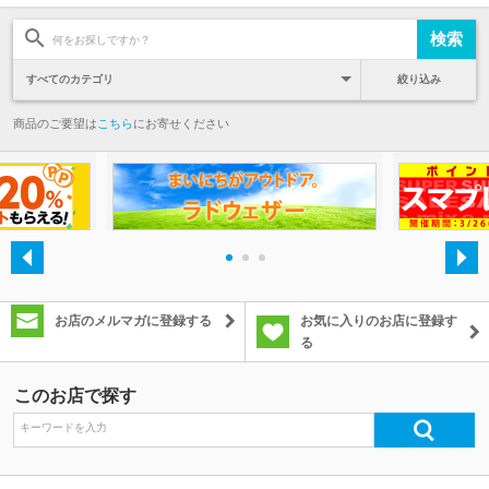
絞り込み
商品のご要望は
こちら
にお寄せください
・
・
・
お店のメルマガに登録する
お気に入りのお店に登録す
る
このお店で探す