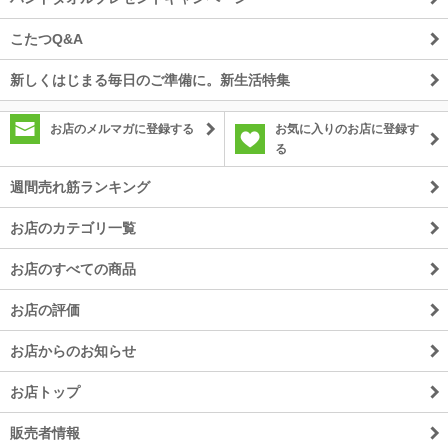
こたつQ&A
新しくはじまる毎日のご準備に。新生活特集
お店のメルマガに登録する
お気に入りのお店に登録す
る
週間売れ筋ランキング
お店のカテゴリ一覧
お店のすべての商品
お店の評価
お店からのお知らせ
お店トップ
販売者情報