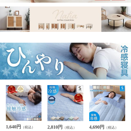
1,640円
2,810円
4,690円
（税込）
（税込）
（税込）
16P
(1.0%)
28P
(1.0%)
46P
(1.0%)
3,290円
1,160円
11,750円
（税込）
（税込）
（税込）
32P
(1.0%)
11P
(1.0%)
117P
(1.0%)