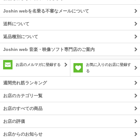
Joshin webを名乗る不審なメールについて
送料について
返品種別について
Joshin web 音楽・映像ソフト専門店のご案内
お店のメルマガに登録する
お気に入りのお店に登録す
る
週間売れ筋ランキング
お店のカテゴリ一覧
お店のすべての商品
お店の評価
お店からのお知らせ