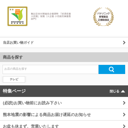
当店お買い物ガイド
商品を探す
テレビ
特集ページ
(必読)お買い物前にお読み下さい
熊本地震の影響による商品お届け遅延のお知らせ
お盆も休まず、営業いたします