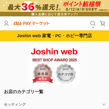
Joshin web 家電・PC・ホビー専門店
お店のカテゴリ一覧
セッティング