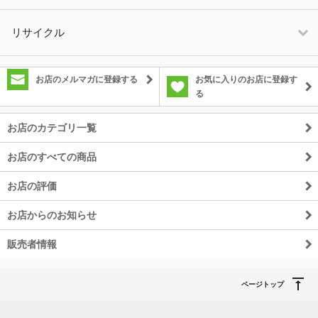
リサイクル
お店のメルマガに登録する
お気に入りのお店に登録す
る
お店のカテゴリ一覧
お店のすべての商品
お店の評価
お店からのお知らせ
販売者情報
ページトップ