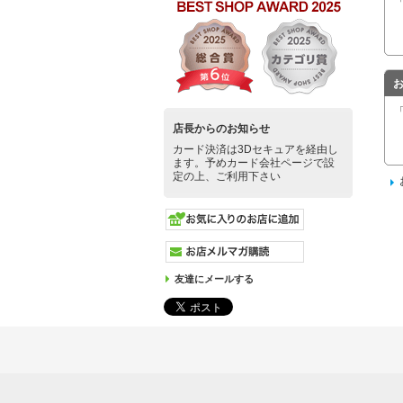
店長からのお知らせ
カード決済は3Dセキュアを経由し
ます。予めカード会社ページで設
定の上、ご利用下さい
友達にメールする