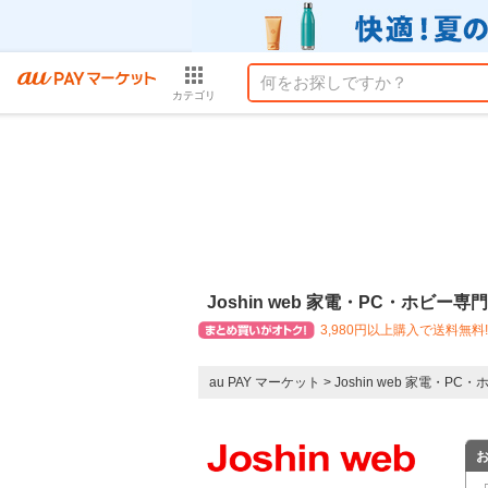
カテゴリ
Joshin web 家電・PC・ホビー専
3,980円以上購入で送料無料!
au PAY マーケット
>
Joshin web 家電・PC