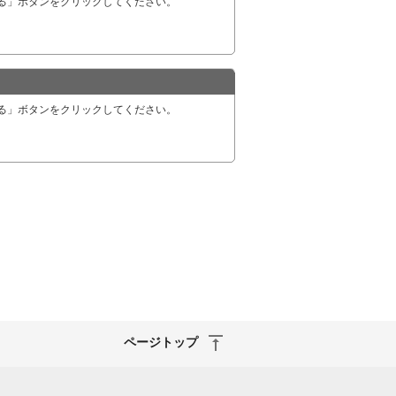
録する」ボタンをクリックしてください。
除する」ボタンをクリックしてください。
ページトップ