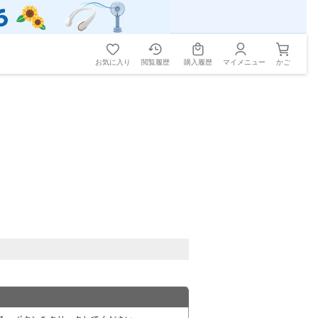
お気に入り
閲覧履歴
購入履歴
マイメニュー
かご