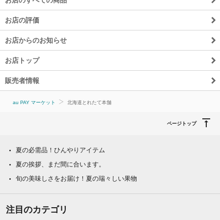
お店の評価
お店からのお知らせ
お店トップ
販売者情報
au PAY マーケット
北海道とれたて本舗
ページトップ
夏の必需品！ひんやりアイテム
夏の挨拶、まだ間に合います。
旬の美味しさをお届け！夏の瑞々しい果物
注目のカテゴリ