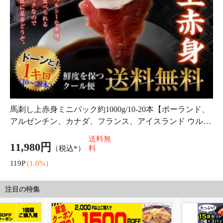
注目の特集