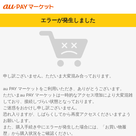
エラーが発生しました
申し訳ございません。ただいま大変混み合っております。
au PAY マーケットをご利用いただき、ありがとうございます。
ただいまau PAY マーケットは一時的なアクセス増加により大変混雑
しており、接続しづらい状態となっております。
ご迷惑をおかけし申し訳ございません。
恐れ入りますが、しばらくしてから再度アクセスくださいますよう
お願いします。
また、購入手続き中にエラーが発生した場合には、「お買い物履
歴」から購入状況をご確認ください。