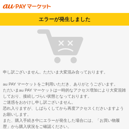
エラーが発生しました
申し訳ございません。ただいま大変混み合っております。
au PAY マーケットをご利用いただき、ありがとうございます。
ただいまau PAY マーケットは一時的なアクセス増加により大変混雑
しており、接続しづらい状態となっております。
ご迷惑をおかけし申し訳ございません。
恐れ入りますが、しばらくしてから再度アクセスくださいますよう
お願いします。
また、購入手続き中にエラーが発生した場合には、「お買い物履
歴」から購入状況をご確認ください。