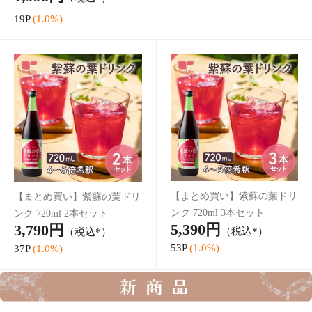
5,390円
3,790円
（税込*）
（税込*）
53P
(1.0%)
37P
(1.0%)