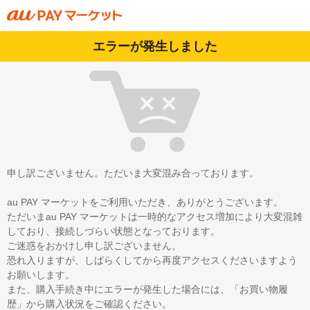
エラーが発生しました
申し訳ございません。ただいま大変混み合っております。
au PAY マーケットをご利用いただき、ありがとうございます。
ただいまau PAY マーケットは一時的なアクセス増加により大変混雑
しており、接続しづらい状態となっております。
ご迷惑をおかけし申し訳ございません。
恐れ入りますが、しばらくしてから再度アクセスくださいますよう
お願いします。
また、購入手続き中にエラーが発生した場合には、「お買い物履
歴」から購入状況をご確認ください。