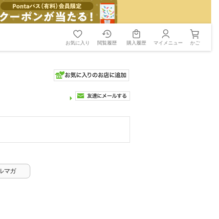
お気に入り
閲覧履歴
購入履歴
マイメニュー
かご
ルマガ