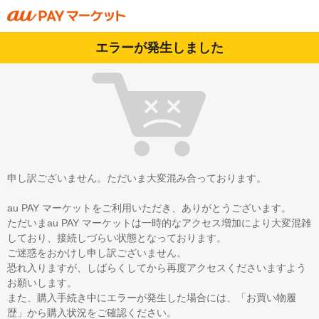
エラーが発生しました
申し訳ございません。ただいま大変混み合っております。
au PAY マーケットをご利用いただき、ありがとうございます。
ただいまau PAY マーケットは一時的なアクセス増加により大変混雑
しており、接続しづらい状態となっております。
ご迷惑をおかけし申し訳ございません。
恐れ入りますが、しばらくしてから再度アクセスくださいますよう
お願いします。
また、購入手続き中にエラーが発生した場合には、「お買い物履
歴」から購入状況をご確認ください。