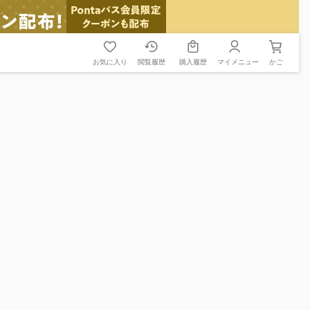
お気に入り
閲覧履歴
購入履歴
マイメニュー
かご