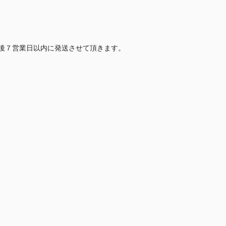
後７営業日以内に発送させて頂きます。