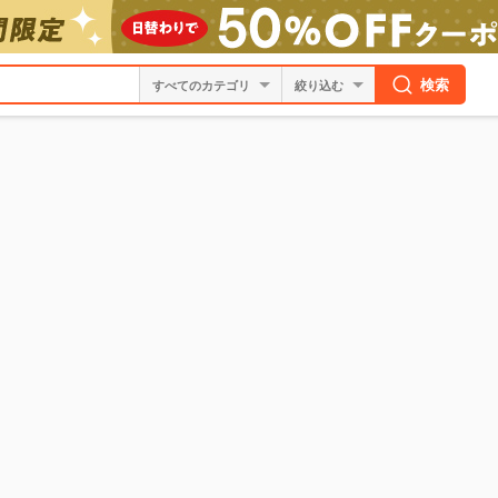
検索
絞り込む