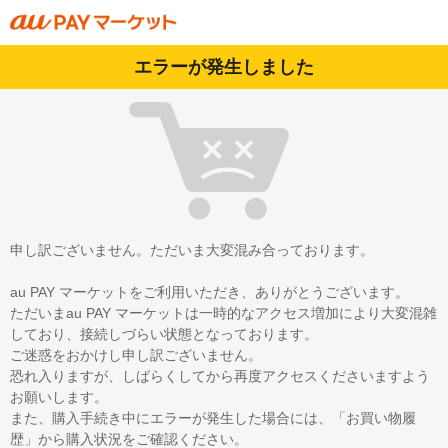
エラーが発生しました
申し訳ございません。ただいま大変混み合っております。
au PAY マーケットをご利用いただき、ありがとうございます。
ただいまau PAY マーケットは一時的なアクセス増加により大変混雑
しており、接続しづらい状態となっております。
ご迷惑をおかけし申し訳ございません。
恐れ入りますが、しばらくしてから再度アクセスくださいますよう
お願いします。
また、購入手続き中にエラーが発生した場合には、「お買い物履
歴」から購入状況をご確認ください。