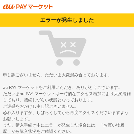
エラーが発生しました
申し訳ございません。ただいま大変混み合っております。
au PAY マーケットをご利用いただき、ありがとうございます。
ただいまau PAY マーケットは一時的なアクセス増加により大変混雑
しており、接続しづらい状態となっております。
ご迷惑をおかけし申し訳ございません。
恐れ入りますが、しばらくしてから再度アクセスくださいますよう
お願いします。
また、購入手続き中にエラーが発生した場合には、「お買い物履
歴」から購入状況をご確認ください。