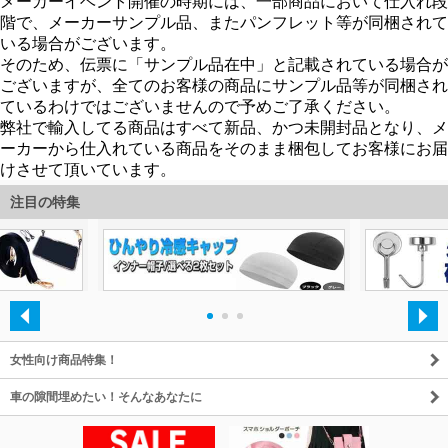
注目の特集
・
・
・
女性向け商品特集！
車の隙間埋めたい！そんなあなたに