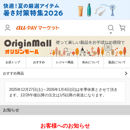
お店トップ
おすすめ
レジャー商品
休みについて
返品について
おすすめ商品
2025年12月27日(土)～2026年1月4日(日)は冬季休業とさせて頂き
ます。12/26午後以降の注文は1/5以降の発送になります。
お客様へのお知らせ
お知らせ
おすすめ商品