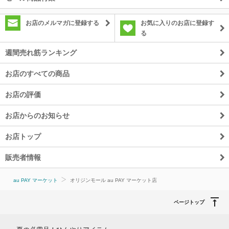
お店のメルマガに登録する
お気に入りのお店に登録す
る
週間売れ筋ランキング
お店のすべての商品
お店の評価
お店からのお知らせ
お店トップ
販売者情報
au PAY マーケット
オリジンモール au PAY マーケット店
ページトップ