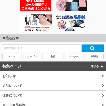
商品を探す
スマホ
ケーブル
防犯
ホルダー
車関連
特集ページ
お知らせ
返品について
休みについて
セール商品特集