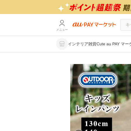
メニュー
インテリア雑貨Cute au PAY マ