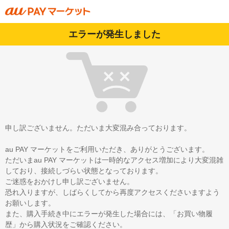
エラーが発生しました
申し訳ございません。ただいま大変混み合っております。
au PAY マーケットをご利用いただき、ありがとうございます。
ただいまau PAY マーケットは一時的なアクセス増加により大変混雑
しており、接続しづらい状態となっております。
ご迷惑をおかけし申し訳ございません。
恐れ入りますが、しばらくしてから再度アクセスくださいますよう
お願いします。
また、購入手続き中にエラーが発生した場合には、「お買い物履
歴」から購入状況をご確認ください。