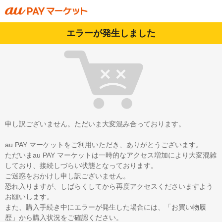
エラーが発生しました
申し訳ございません。ただいま大変混み合っております。
au PAY マーケットをご利用いただき、ありがとうございます。
ただいまau PAY マーケットは一時的なアクセス増加により大変混雑
しており、接続しづらい状態となっております。
ご迷惑をおかけし申し訳ございません。
恐れ入りますが、しばらくしてから再度アクセスくださいますよう
お願いします。
また、購入手続き中にエラーが発生した場合には、「お買い物履
歴」から購入状況をご確認ください。