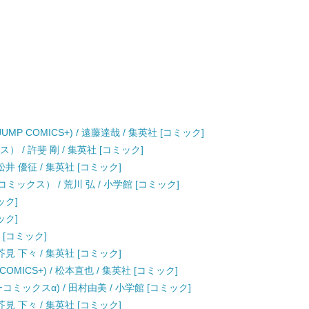
JUMP COMICS+) / 遠藤達哉 / 集英社 [コミック]
 / 許斐 剛 / 集英社 [コミック]
井 優征 / 集英社 [コミック]
デーコミックス） / 荒川 弘 / 小学館 [コミック]
ック]
ック]
 [コミック]
見 下々 / 集英社 [コミック]
OMICS+) / 松本直也 / 集英社 [コミック]
ーコミックスα) / 田村由美 / 小学館 [コミック]
見 下々 / 集英社 [コミック]