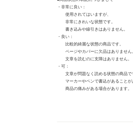
・非常に良い：
使用されてはいますが、
非常にきれいな状態です。
書き込みや線引きはありません。
・良い：
比較的綺麗な状態の商品です。
ページやカバーに欠品はありません
文章を読むのに支障はありません。
・可：
文章が問題なく読める状態の商品で
マーカーやペンで書込があることが
商品の痛みがある場合があります。