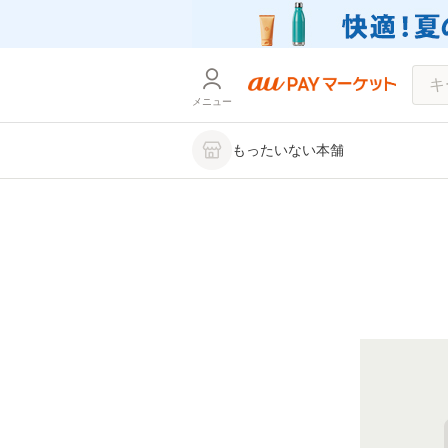
メニュー
もったいない本舗