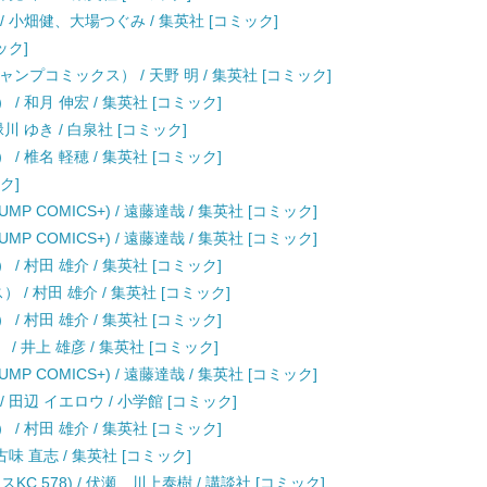
 小畑健、大場つぐみ / 集英社 [コミック]
ック]
ャンプコミックス） / 天野 明 / 集英社 [コミック]
/ 和月 伸宏 / 集英社 [コミック]
川 ゆき / 白泉社 [コミック]
/ 椎名 軽穂 / 集英社 [コミック]
ク]
UMP COMICS+) / 遠藤達哉 / 集英社 [コミック]
UMP COMICS+) / 遠藤達哉 / 集英社 [コミック]
/ 村田 雄介 / 集英社 [コミック]
/ 村田 雄介 / 集英社 [コミック]
/ 村田 雄介 / 集英社 [コミック]
 / 井上 雄彦 / 集英社 [コミック]
UMP COMICS+) / 遠藤達哉 / 集英社 [コミック]
 田辺 イエロウ / 小学館 [コミック]
/ 村田 雄介 / 集英社 [コミック]
味 直志 / 集英社 [コミック]
C 578) / 伏瀬、川上泰樹 / 講談社 [コミック]