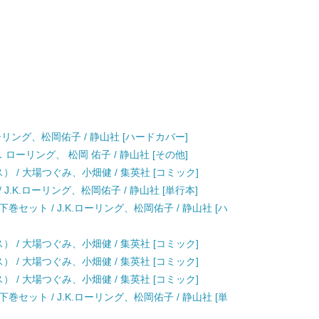
ーリング、松岡佑子 / 静山社 [ハードカバー]
ローリング、 松岡 佑子 / 静山社 [その他]
クス） / 大場つぐみ、小畑健 / 集英社 [コミック]
.K.ローリング、松岡佑子 / 静山社 [単行本]
セット / J.K.ローリング、松岡佑子 / 静山社 [ハ
クス） / 大場つぐみ、小畑健 / 集英社 [コミック]
クス） / 大場つぐみ、小畑健 / 集英社 [コミック]
クス） / 大場つぐみ、小畑健 / 集英社 [コミック]
セット / J.K.ローリング、松岡佑子 / 静山社 [単