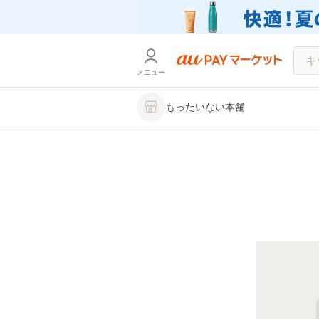
メニュー
もったいない本舗