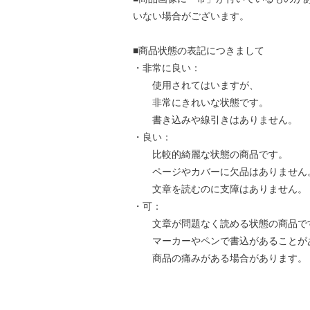
いない場合がございます。
■商品状態の表記につきまして
・非常に良い：
使用されてはいますが、
非常にきれいな状態です。
書き込みや線引きはありません。
・良い：
比較的綺麗な状態の商品です。
ページやカバーに欠品はありません
文章を読むのに支障はありません。
・可：
文章が問題なく読める状態の商品で
マーカーやペンで書込があることが
商品の痛みがある場合があります。