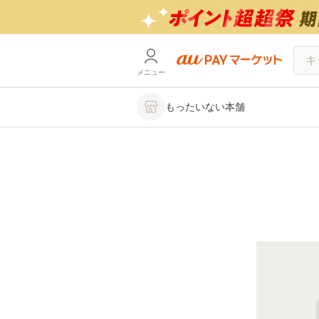
メニュー
もったいない本舗