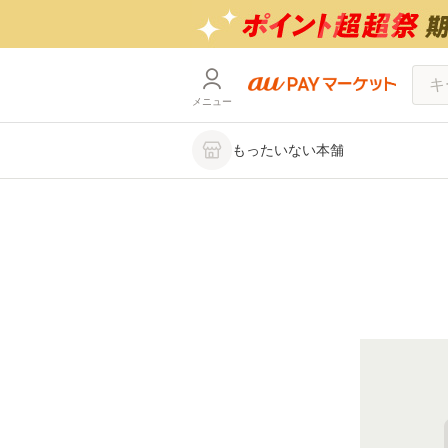
メニュー
もったいない本舗