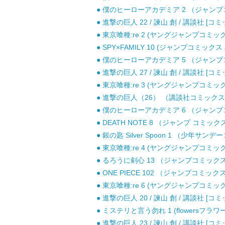
● 僕のヒーローアカデミア 2 （ジャンプコミ
● 進撃の巨人 22 / 諫山 創 / 講談社 [コミ
● 東京喰種:re 2 (ヤングジャンプコミックス
● SPY×FAMILY 10 (ジャンプコミックス 
● 僕のヒーローアカデミア 5 （ジャンプコミ
● 進撃の巨人 27 / 諫山 創 / 講談社 [コミ
● 東京喰種:re 3 (ヤングジャンプコミックス
● 進撃の巨人（26） （講談社コミックス） 
● 僕のヒーローアカデミア 6 （ジャンプコミ
● DEATH NOTE 8 （ジャンプ コミッ
● 銀の匙 Silver Spoon 1 （少年サン
● 東京喰種:re 4 (ヤングジャンプコミックス
● るろうに剣心 13 （ジャンプコミックス） 
● ONE PIECE 102 （ジャンプコミックス
● 東京喰種:re 6 (ヤングジャンプコミックス
● 進撃の巨人 20 / 諫山 創 / 講談社 [コミ
● ミステリと言う勿れ 1 (flowersフラワ
● 進撃の巨人 23 / 諫山 創 / 講談社 [コミ