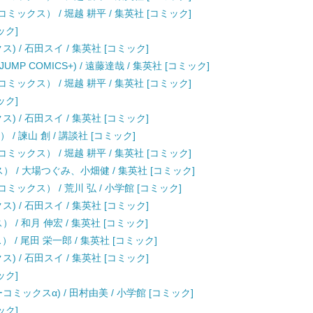
ックス） / 堀越 耕平 / 集英社 [コミック]
ック]
) / 石田スイ / 集英社 [コミック]
JUMP COMICS+) / 遠藤達哉 / 集英社 [コミック]
ックス） / 堀越 耕平 / 集英社 [コミック]
ック]
) / 石田スイ / 集英社 [コミック]
/ 諫山 創 / 講談社 [コミック]
ックス） / 堀越 耕平 / 集英社 [コミック]
クス） / 大場つぐみ、小畑健 / 集英社 [コミック]
デーコミックス） / 荒川 弘 / 小学館 [コミック]
) / 石田スイ / 集英社 [コミック]
/ 和月 伸宏 / 集英社 [コミック]
） / 尾田 栄一郎 / 集英社 [コミック]
) / 石田スイ / 集英社 [コミック]
ック]
ーコミックスα) / 田村由美 / 小学館 [コミック]
ック]