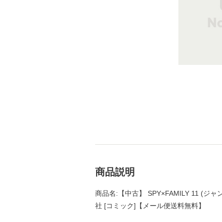
商品説明
商品名:【中古】 SPY×FAMILY 11 (ジャ
社 [コミック]【メール便送料無料】