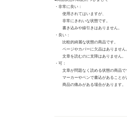
・非常に良い：
使用されてはいますが、
非常にきれいな状態です。
書き込みや線引きはありません。
・良い：
比較的綺麗な状態の商品です。
ページやカバーに欠品はありません
文章を読むのに支障はありません。
・可：
文章が問題なく読める状態の商品で
マーカーやペンで書込があることが
商品の痛みがある場合があります。