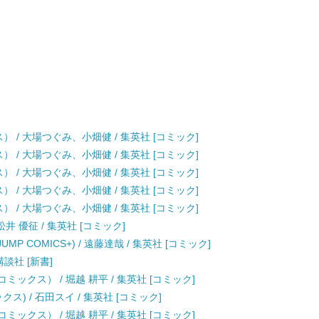
クス） / 大場つぐみ、小畑健 / 集英社 [コミック]
クス） / 大場つぐみ、小畑健 / 集英社 [コミック]
クス） / 大場つぐみ、小畑健 / 集英社 [コミック]
クス） / 大場つぐみ、小畑健 / 集英社 [コミック]
クス） / 大場つぐみ、小畑健 / 集英社 [コミック]
井 優征 / 集英社 [コミック]
JUMP COMICS+) / 遠藤達哉 / 集英社 [コミック]
講談社 [新書]
ックス） / 堀越 耕平 / 集英社 [コミック]
クス) / 石田スイ / 集英社 [コミック]
ックス） / 堀越 耕平 / 集英社 [コミック]