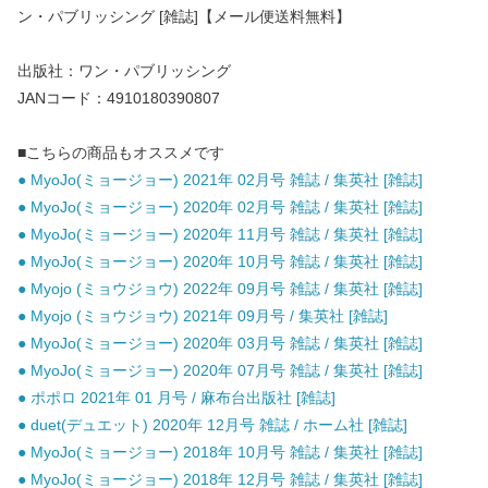
ン・パブリッシング [雑誌]【メール便送料無料】
出版社：ワン・パブリッシング
JANコード：4910180390807
■こちらの商品もオススメです
● MyoJo(ミョージョー) 2021年 02月号 雑誌 / 集英社 [雑誌]
● MyoJo(ミョージョー) 2020年 02月号 雑誌 / 集英社 [雑誌]
● MyoJo(ミョージョー) 2020年 11月号 雑誌 / 集英社 [雑誌]
● MyoJo(ミョージョー) 2020年 10月号 雑誌 / 集英社 [雑誌]
● Myojo (ミョウジョウ) 2022年 09月号 雑誌 / 集英社 [雑誌]
● Myojo (ミョウジョウ) 2021年 09月号 / 集英社 [雑誌]
● MyoJo(ミョージョー) 2020年 03月号 雑誌 / 集英社 [雑誌]
● MyoJo(ミョージョー) 2020年 07月号 雑誌 / 集英社 [雑誌]
● ポポロ 2021年 01 月号 / 麻布台出版社 [雑誌]
● duet(デュエット) 2020年 12月号 雑誌 / ホーム社 [雑誌]
● MyoJo(ミョージョー) 2018年 10月号 雑誌 / 集英社 [雑誌]
● MyoJo(ミョージョー) 2018年 12月号 雑誌 / 集英社 [雑誌]