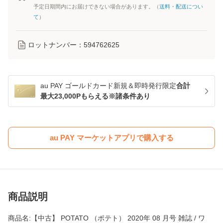
予定日期間内にお届けできない場合があります。（
送料・配送につい
て
）
ロットナンバー：
594762625
au PAY ゴールドカード新規＆即時発行限定
合計
最大23,000Pもらえる※諸条件あり
au PAY マーケットアプリで購入する
商品説明
商品名:【中古】 POTATO （ポテト） 2020年 08 月号 雑誌 / ワ