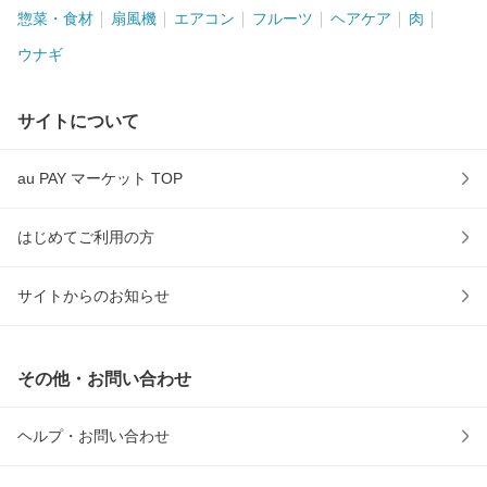
惣菜・食材
扇風機
エアコン
フルーツ
ヘアケア
肉
ウナギ
サイトについて
au PAY マーケット TOP
はじめてご利用の方
サイトからのお知らせ
その他・お問い合わせ
ヘルプ・お問い合わせ