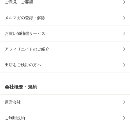
ご意見・ご要望
メルマガの登録・解除
お買い物補償サービス
アフィリエイトのご紹介
出店をご検討の方へ
会社概要・規約
運営会社
ご利用規約