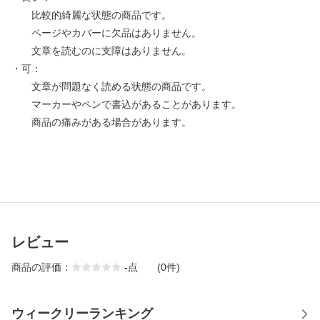
比較的綺麗な状態の商品です。
ページやカバーに欠品はありません。
文章を読むのに支障はありません。
・可：
文章が問題なく読める状態の商品です。
マーカーやペンで書込があることがあります。
商品の痛みがある場合があります。
レビュー
商品の評価：
-
点
(0件)
ウィークリーランキング