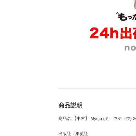
商品説明
商品名:【中古】 Myojo (ミョウジョウ) 
出版社：集英社