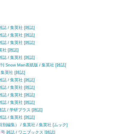
雑誌 / 集英社 [雑誌]
雑誌 / 集英社 [雑誌]
雑誌 / 集英社 [雑誌]
集英社 [雑誌]
雑誌 / 集英社 [雑誌]
刊 Snow Man表紙版 / 集英社 [雑誌]
/ 集英社 [雑誌]
雑誌 / 集英社 [雑誌]
雑誌 / 集英社 [雑誌]
雑誌 / 集英社 [雑誌]
雑誌 / 集英社 [雑誌]
雑誌 / 学研プラス [雑誌]
雑誌 / 集英社 [雑誌]
jo特別編集） / 集英社 / 集英社 [ムック]
月号 雑誌 / ワニブックス [雑誌]