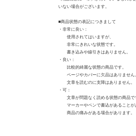
いない場合がございます。
■商品状態の表記につきまして
・非常に良い：
使用されてはいますが、
非常にきれいな状態です。
書き込みや線引きはありません。
・良い：
比較的綺麗な状態の商品です。
ページやカバーに欠品はありません
文章を読むのに支障はありません。
・可：
文章が問題なく読める状態の商品で
マーカーやペンで書込があることが
商品の痛みがある場合があります。