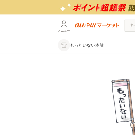
メニュー
もったいない本舗