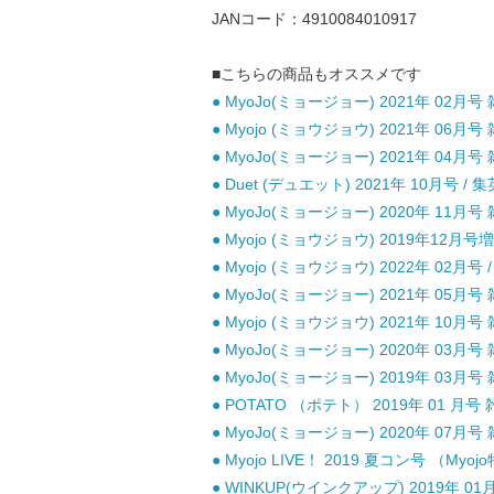
JANコード：4910084010917
■こちらの商品もオススメです
● MyoJo(ミョージョー) 2021年 02月号 
● Myojo (ミョウジョウ) 2021年 06月号 
● MyoJo(ミョージョー) 2021年 04月号 
● Duet (デュエット) 2021年 10月号 / 
● MyoJo(ミョージョー) 2020年 11月号 
● Myojo (ミョウジョウ) 2019年12月号増
● Myojo (ミョウジョウ) 2022年 02月号 
● MyoJo(ミョージョー) 2021年 05月号 
● Myojo (ミョウジョウ) 2021年 10月号 
● MyoJo(ミョージョー) 2020年 03月号 
● MyoJo(ミョージョー) 2019年 03月号 
● POTATO （ポテト） 2019年 01 月号 
● MyoJo(ミョージョー) 2020年 07月号 
● Myojo LIVE！ 2019 夏コン号 （Myo
● WINKUP(ウインクアップ) 2019年 01