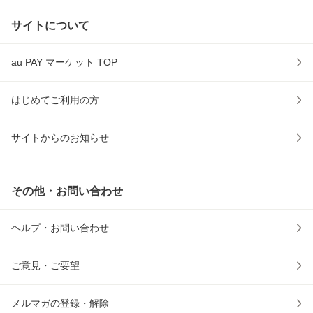
サイトについて
au PAY マーケット TOP
はじめてご利用の方
サイトからのお知らせ
その他・お問い合わせ
ヘルプ・お問い合わせ
ご意見・ご要望
メルマガの登録・解除