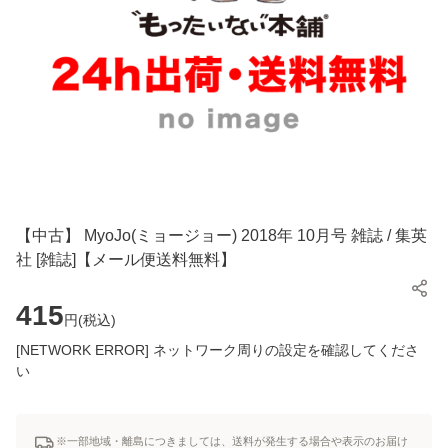
【中古】 MyoJo(ミョージョー) 2018年 10月号 雑誌 / 集英
社 [雑誌]【メール便送料無料】
415
円(
税込
)
[NETWORK ERROR] ネットワーク周りの設定を確認してくださ
い
※一部地域・離島につきましては、送料が発生する場合や表示のお届け