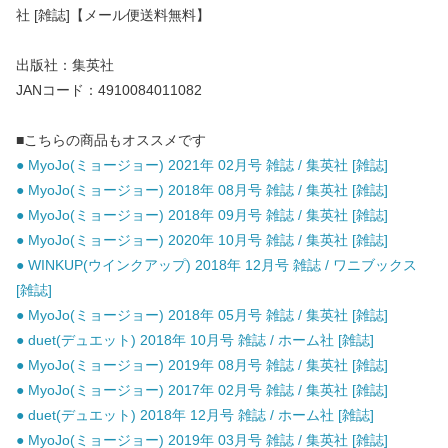
社 [雑誌]【メール便送料無料】
出版社：集英社
JANコード：4910084011082
■こちらの商品もオススメです
● MyoJo(ミョージョー) 2021年 02月号 雑誌 / 集英社 [雑誌]
● MyoJo(ミョージョー) 2018年 08月号 雑誌 / 集英社 [雑誌]
● MyoJo(ミョージョー) 2018年 09月号 雑誌 / 集英社 [雑誌]
● MyoJo(ミョージョー) 2020年 10月号 雑誌 / 集英社 [雑誌]
● WINKUP(ウインクアップ) 2018年 12月号 雑誌 / ワニブックス
[雑誌]
● MyoJo(ミョージョー) 2018年 05月号 雑誌 / 集英社 [雑誌]
● duet(デュエット) 2018年 10月号 雑誌 / ホーム社 [雑誌]
● MyoJo(ミョージョー) 2019年 08月号 雑誌 / 集英社 [雑誌]
● MyoJo(ミョージョー) 2017年 02月号 雑誌 / 集英社 [雑誌]
● duet(デュエット) 2018年 12月号 雑誌 / ホーム社 [雑誌]
● MyoJo(ミョージョー) 2019年 03月号 雑誌 / 集英社 [雑誌]