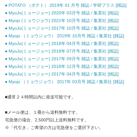
● POTATO （ポテト） 2019年 01 月号 雑誌 / 学研プラス [雑誌]
● MyoJo(ミョージョー) 2020年 03月号 雑誌 / 集英社 [雑誌]
● Myojo (ミョウジョウ) 2021年 10月号 雑誌 / 集英社 [雑誌]
● MyoJo(ミョージョー) 2017年 10月号 雑誌 / 集英社 [雑誌]
● Myojo （ミョウジョウ） 2019年 10月号 雑誌 / 集英社 [雑誌]
● MyoJo(ミョージョー) 2018年 04月号 雑誌 / 集英社 [雑誌]
● MyoJo(ミョージョー) 2018年 07月号 雑誌 / 集英社 [雑誌]
● MyoJo(ミョージョー) 2017年 09月号 雑誌 / 集英社 [雑誌]
● MyoJo(ミョージョー) 2018年 12月号 雑誌 / 集英社 [雑誌]
● MyoJo(ミョージョー) 2017年 04月号 雑誌 / 集英社 [雑誌]
● Myojo （ミョウジョウ） 2017年 03月号 雑誌 / 集英社 [雑誌]
■通常２４時間以内に発送可能です。
■メール便は、１冊から送料無料です。
宅急便の場合、2,500円以上送料無料です。
※「代引き」ご希望の方は宅急便をご選択下さい。