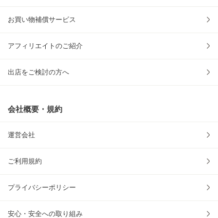
お買い物補償サービス
アフィリエイトのご紹介
出店をご検討の方へ
会社概要・規約
運営会社
ご利用規約
プライバシーポリシー
安心・安全への取り組み