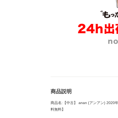
商品説明
商品名:【中古】 anan (アンアン) 2020
料無料】