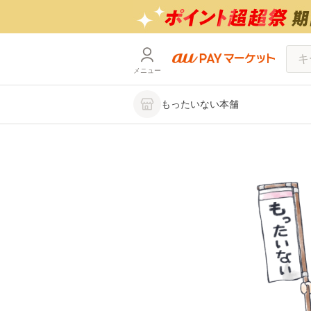
メニュー
もったいない本舗