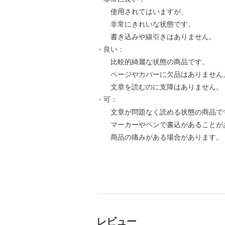
使用されてはいますが、
非常にきれいな状態です。
書き込みや線引きはありません。
・良い：
比較的綺麗な状態の商品です。
ページやカバーに欠品はありません
文章を読むのに支障はありません。
・可：
文章が問題なく読める状態の商品で
マーカーやペンで書込があることが
商品の痛みがある場合があります。
レビュー