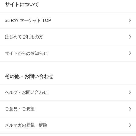
サイトについて
au PAY マーケット TOP
はじめてご利用の方
サイトからのお知らせ
その他・お問い合わせ
ヘルプ・お問い合わせ
ご意見・ご要望
メルマガの登録・解除