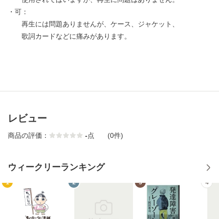
・可：
再生には問題ありませんが、ケース、ジャケット、
歌詞カードなどに痛みがあります。
レビュー
商品の評価：
-
点
(0件)
ウィークリーランキング
1
2
3
4