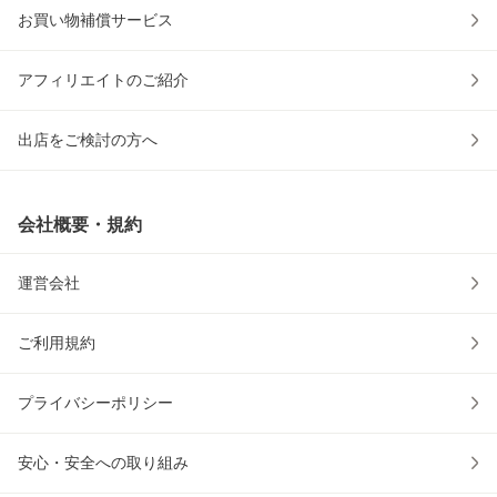
お買い物補償サービス
アフィリエイトのご紹介
出店をご検討の方へ
会社概要・規約
運営会社
ご利用規約
プライバシーポリシー
安心・安全への取り組み