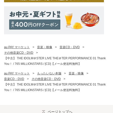
au PAY マーケット
>
音楽・映像
>
音楽CD・DVD
>
その他音楽CD・DVD
>
【中古】 THE IDOLM＠STER LIVE THE＠TER PERFORMANCE 01 Thank
You！ / 765 MILLIONSTARS / [CD]【メール便送料無料】
au PAY マーケット
>
もったいない本舗
>
音楽・映像
>
音楽CD・DVD
>
その他音楽CD・DVD
>
【中古】 THE IDOLM＠STER LIVE THE＠TER PERFORMANCE 01 Thank
You！ / 765 MILLIONSTARS / [CD]【メール便送料無料】
ページトップへ