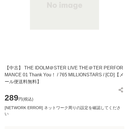
【中古】 THE IDOLM＠STER LIVE THE＠TER PERFOR
MANCE 01 Thank You！ / 765 MILLIONSTARS / [CD]【メ
ール便送料無料】
289
円(
税込
)
[NETWORK ERROR] ネットワーク周りの設定を確認してくださ
い