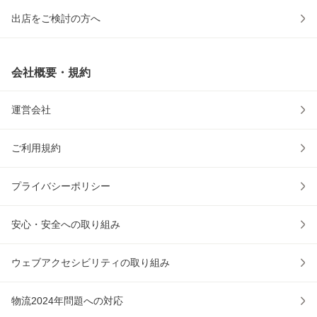
出店をご検討の方へ
会社概要・規約
運営会社
ご利用規約
プライバシーポリシー
安心・安全への取り組み
ウェブアクセシビリティの取り組み
物流2024年問題への対応