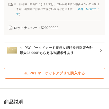
※一部地域・離島につきましては、送料が発生する場合や表示のお届け
予定日期間内にお届けできない場合があります。（
送料・配送につい
て
）
ロットナンバー：
529209022
au PAY ゴールドカード新規＆即時発行限定
合計
最大23,000Pもらえる※諸条件あり
au PAY マーケットアプリで購入する
商品説明