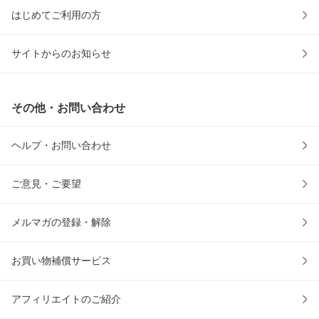
はじめてご利用の方
サイトからのお知らせ
その他・お問い合わせ
ヘルプ・お問い合わせ
ご意見・ご要望
メルマガの登録・解除
お買い物補償サービス
アフィリエイトのご紹介